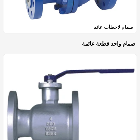
صمام لاخطأت عائم
صمام واحد قطعة عائمة