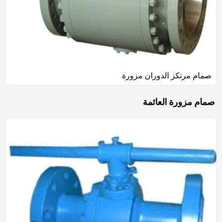
صمام مرتكز الدوران مزورة
صمام مزورة العائمة