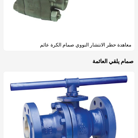
معاهدة حظر الانتشار النووي صمام الكرة عائم
صمام يلقي العائمة