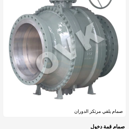
صمام يلقي مرتكز الدوران
صمام قمة دخول