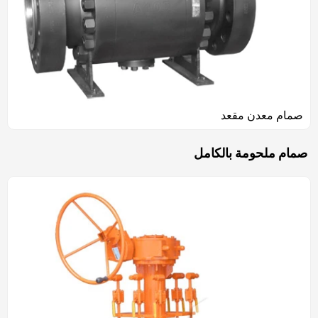
صمام معدن مقعد
صمام ملحومة بالكامل