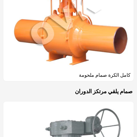
كامل الكرة صمام ملحومة
صمام يلقي مرتكز الدوران