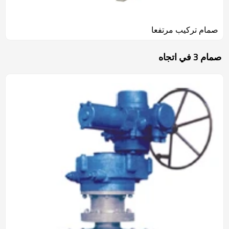
صمام تركيب مرتفعا
صمام 3 في اتجاه