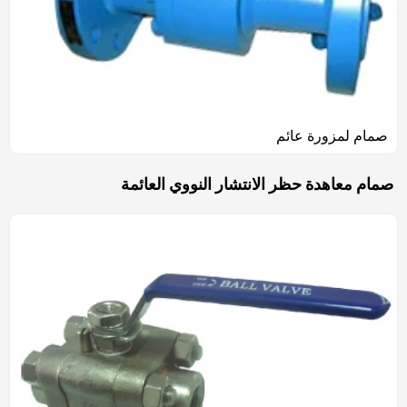
صمام لمزورة عائم
صمام معاهدة حظر الانتشار النووي العائمة