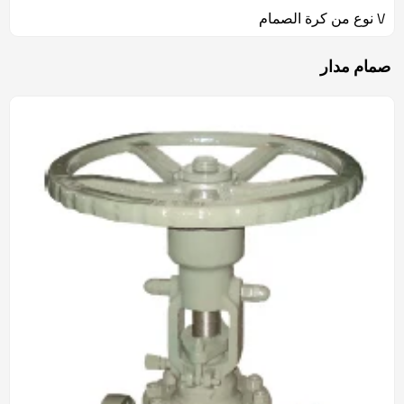
V نوع من كرة الصمام
صمام مدار