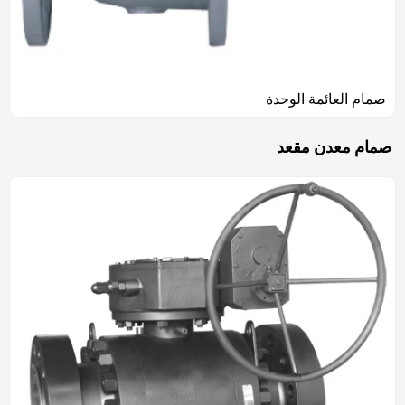
صمام العائمة الوحدة
صمام معدن مقعد