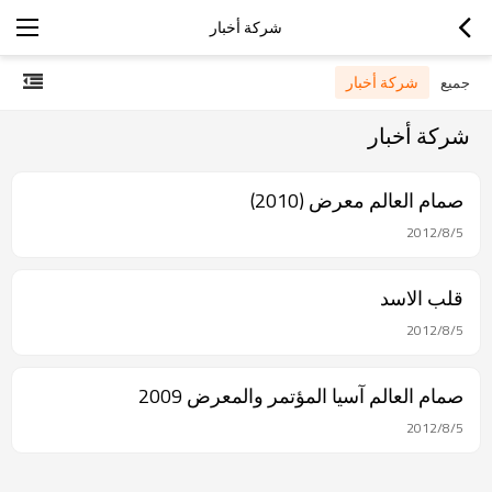
شركة أخبار
شركة أخبار
جميع
شركة أخبار
صمام العالم معرض (2010)
2012/8/5
قلب الاسد
2012/8/5
صمام العالم آسيا المؤتمر والمعرض 2009
2012/8/5