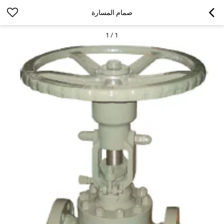
صمام المسارة
1
/
1