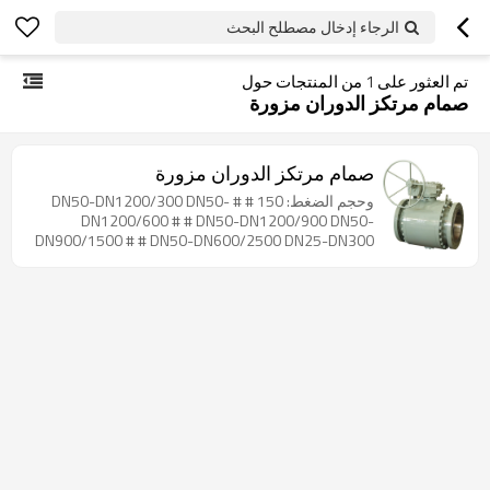
الرجاء إدخال مصطلح البحث
تم العثور على
1
من المنتجات حول
صمام مرتكز الدوران مزورة
صمام مرتكز الدوران مزورة
وحجم الضغط: 150 # # DN50-DN1200/300 DN50-
DN1200/600 # # DN50-DN1200/900 DN50-
DN900/1500 # # DN50-DN600/2500 DN25-DN300