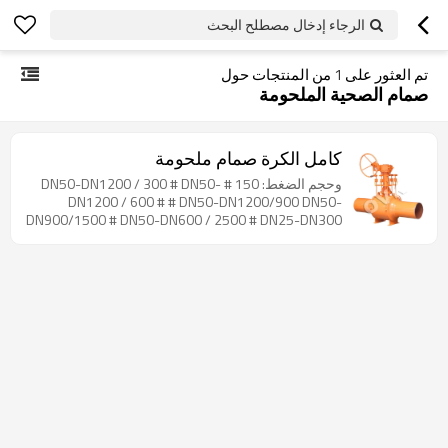
الرجاء إدخال مصطلح البحث
تم العثور على
1
من المنتجات حول
صمام الصحية الملحومة
كامل الكرة صمام ملحومة
وحجم الضغط: 150 # DN50-DN1200 / 300 # DN50-
DN1200 / 600 # # DN50-DN1200/900 DN50-
DN900/1500 # DN50-DN600 / 2500 # DN25-DN300