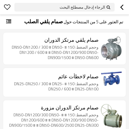
الرجاء إدخال مصطلح البحث
صمام يلقي الصلب
تم العثور على
5
من المنتجات حول
صمام يلقي مرتكز الدوران
وحجم الضغط: 150 # DN50-DN1200 / 300 # DN50-
DN1200 / 600 # # DN50-DN1200/900 DN50-
DN900/1500 # DN50-DN600
صمام لاخطأت عائم
وحجم الضغط: 150 # DN25-DN250 / 300 # DN25-
DN250 / 600 # DN25-DN100
صمام مرتكز الدوران مزورة
وحجم الضغط: 150 # # DN50-DN1200/300 DN50-
DN1200/600 # # DN50-DN1200/900 DN50-
DN900/1500 # # DN50-DN600/2500 DN25-DN300