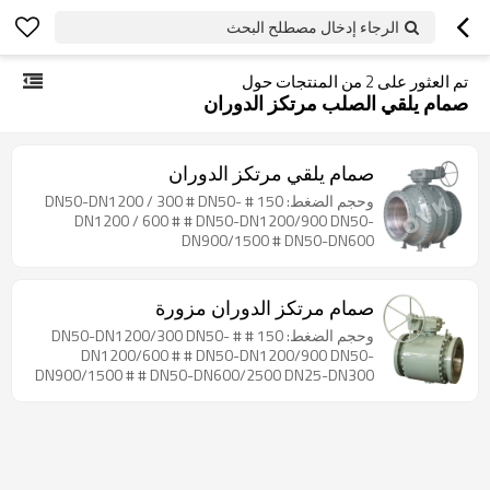
الرجاء إدخال مصطلح البحث
تم العثور على
2
من المنتجات حول
صمام يلقي الصلب مرتكز الدوران
صمام يلقي مرتكز الدوران
وحجم الضغط: 150 # DN50-DN1200 / 300 # DN50-
DN1200 / 600 # # DN50-DN1200/900 DN50-
DN900/1500 # DN50-DN600
صمام مرتكز الدوران مزورة
وحجم الضغط: 150 # # DN50-DN1200/300 DN50-
DN1200/600 # # DN50-DN1200/900 DN50-
DN900/1500 # # DN50-DN600/2500 DN25-DN300